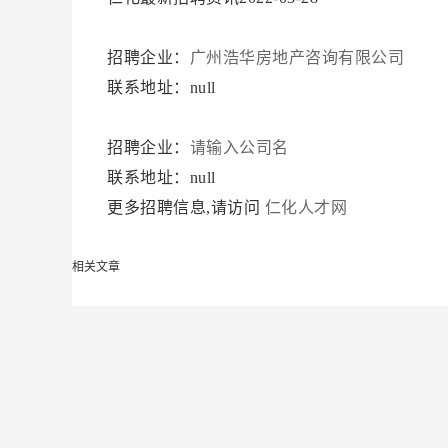
招聘企业：
广州浩华房地产咨询有限公司
联系地址：null
招聘企业：
请输入公司名
联系地址：null
更多招聘信息,请访问
仁化人才网
相关文章