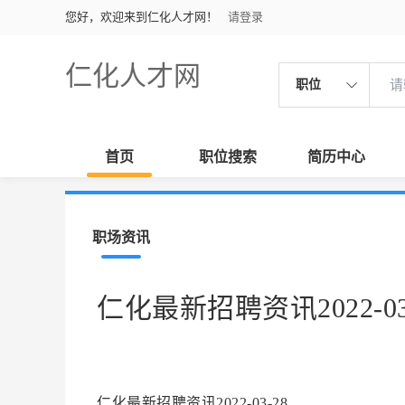
您好，欢迎来到仁化人才网！
请登录
仁化人才网
职位
首页
职位搜索
简历中心
职场资讯
仁化最新招聘资讯2022-03
仁化最新招聘资讯2022-03-28