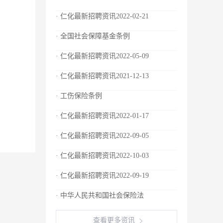
· 仁化最新招聘资讯2022-02-21
· 全国社会保障基金条例
· 仁化最新招聘资讯2022-05-09
· 仁化最新招聘资讯2021-12-13
· 工伤保险条例
· 仁化最新招聘资讯2022-01-17
· 仁化最新招聘资讯2022-09-05
· 仁化最新招聘资讯2022-10-03
· 仁化最新招聘资讯2022-09-19
· 中华人民共和国社会保险法
查看更多资讯