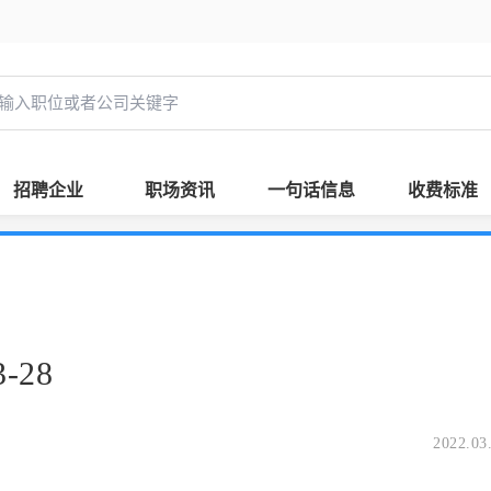
招聘企业
职场资讯
一句话信息
收费标准
-28
2022.03