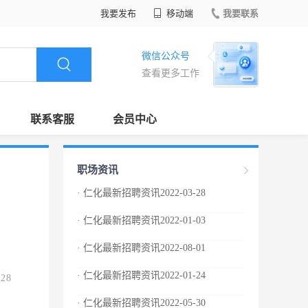
我要发布
移动端
我要联系
微信公众号
查看更多工作
联系客服
会员中心
职场资讯
· 仁化最新招聘资讯2022-03-28
· 仁化最新招聘资讯2022-01-03
· 仁化最新招聘资讯2022-08-01
· 仁化最新招聘资讯2022-01-24
.28
· 仁化最新招聘资讯2022-05-30